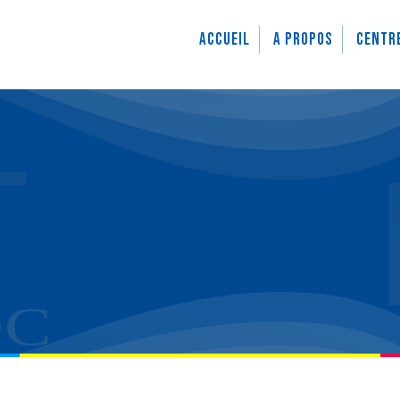
Accueil
A propos
Centr