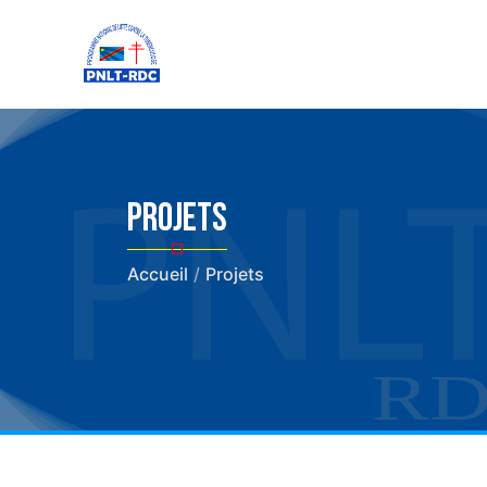
Projets
Accueil
/
Projets