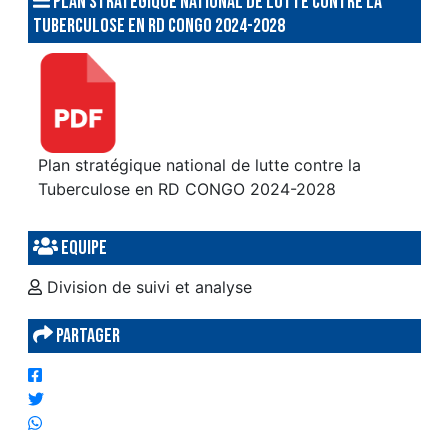
Plan stratégique national de lutte contre la
Tuberculose en RD CONGO 2024-2028
Plan stratégique national de lutte contre la
Tuberculose en RD CONGO 2024-2028
Equipe
Division de suivi et analyse
Partager