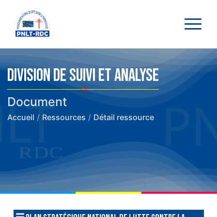
Division de suivi et analyse
Document
Accueil
/
Ressources
/
Détail ressource